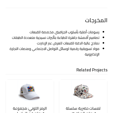
المخرجات
رسومات أصلية بأسلوب الجرافيتي مخصصة للقبعات
تصاميم أقمشة جاهزة للطباعة بتأثيرات نسيجية متعددة الطبقات
نماذج عالية الدقة للقبعات للعرض عبر الإنترنت
مواد تسويقية رقمية لوسائل التواصل الاجتماعي ومنصات التجارة
الإلكترونية
Related Projects
لمسات حضرية: سلسلة
الرمز اللوني: مجموعة