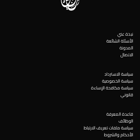
نبذة عني
الأسئلة الشائعة
المدونة
الاتصال
سياسة الاسترداد
سياسة الخصوصية
سياسة مكافحة الإساءة
قانوني
قاعدة المعرفة
الوظائف
سياسة ملفات تعريف الارتباط
الأحكام والشروط