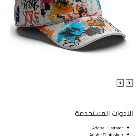
Next
Previous
Slide
Slide
الأدوات المستخدمة
Adobe Illustrator
Adobe Photoshop