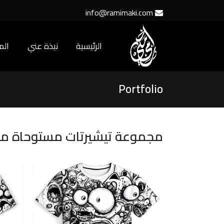
info@ramimaki.com
الرئيسية
نبذة عني
ال
Portfolio
مجموعة تيشيرتات مستوحاة من 