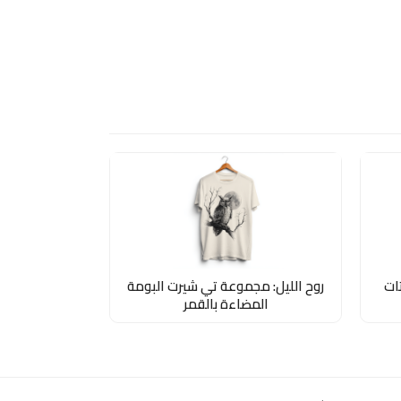
ات
روح الليل: مجموعة تي شيرت البومة
المضاءة بالقمر