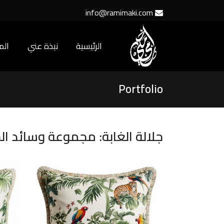
info@ramimaki.com
الرئيسية
نبذة عني
ال
Portfolio
جلالة الغابة: مجموعة وسائد الحي