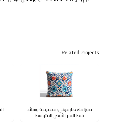
Related Projects
موزاييك هارموني: مجموعة وسائد
ال
بلاط البحر الأبيض المتوسط