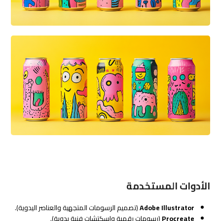
الأدوات المستخدمة
Adobe Illustrator
(تصميم الرسومات المتجهية والعناصر اليدوية).
Procreate
(رسومات رقمية واسكتشات فنية يدوية).