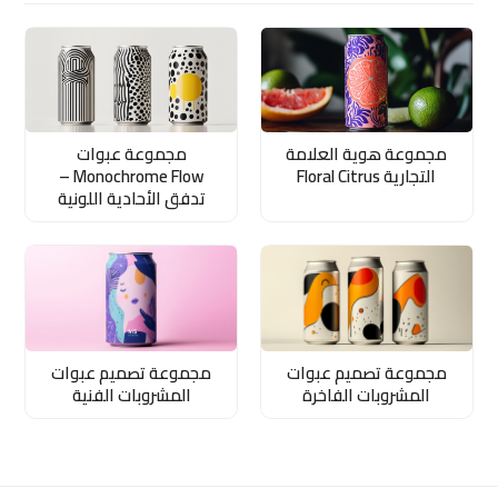
مجموعة هوية العلامة
مجموعة عبوات
التجارية Floral Citrus
Monochrome Flow –
تدفق الأحادية اللونية
مجموعة تصميم عبوات
مجموعة تصميم عبوات
المشروبات الفاخرة
المشروبات الفنية