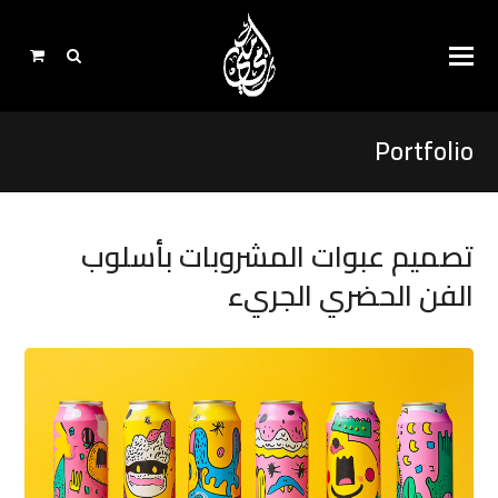
Portfolio
تصميم عبوات المشروبات بأسلوب
الفن الحضري الجريء