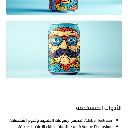
الأدوات المستخدمة
Adobe Illustrator (تصميم الرسومات المتجهية وتطوير الشخصيات).
Adobe Photoshop (تحسين الألوان وإنشاء النماذج الطباعية).