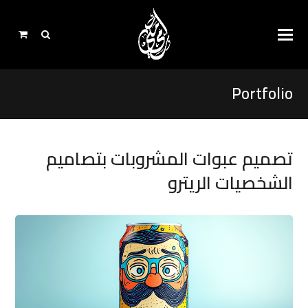
Portfolio
تصميم عبوات المشروبات بتصاميم
الشخصيات الريترو