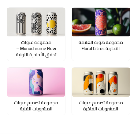
مجموعة هوية العلامة
مجموعة عبوات
التجارية Floral Citrus
Monochrome Flow –
تدفق الأحادية اللونية
مجموعة تصميم عبوات
مجموعة تصميم عبوات
المشروبات الفاخرة
المشروبات الفنية