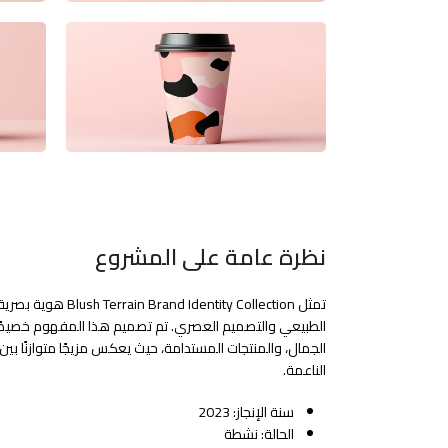
نظرة عامة على المشروع
تمثل Identity Collection
الطبيعي والتصميم العصري. تم تصميم هذا المفهوم خصيصًا لل
الجمال، والمنتجات المستدامة، حيث يعكس مزيجًا متوازنًا بين ال
الناعمة.
سنة الإنجاز: 2023
الحالة: نشطة