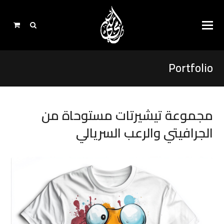
Portfolio
مجموعة تيشيرتات مستوحاة من
الجرافيتي والرعب السريالي