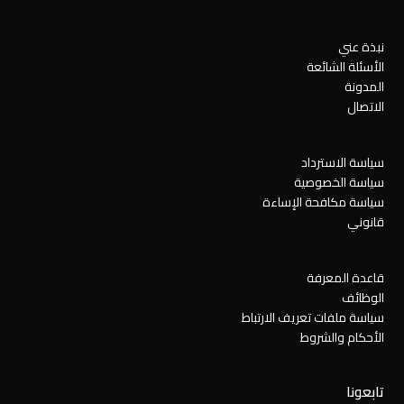
نبذة عني
الأسئلة الشائعة
المدونة
الاتصال
سياسة الاسترداد
سياسة الخصوصية
سياسة مكافحة الإساءة
قانوني
قاعدة المعرفة
الوظائف
سياسة ملفات تعريف الارتباط
الأحكام والشروط
تابعونا