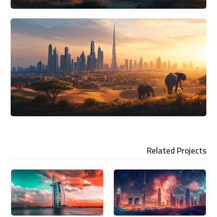
Related Projects