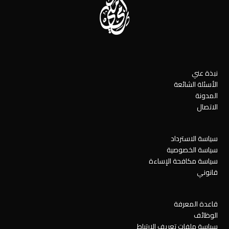
نبذة عني
الأسئلة الشائعة
المدونة
الاتصال
سياسة الاسترداد
سياسة الخصوصية
سياسة مكافحة الإساءة
قانوني
قاعدة المعرفة
الوظائف
سياسة ملفات تعريف الارتباط