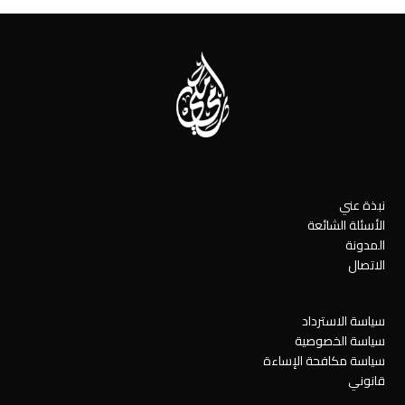
post:
post:
نبذة عني
الأسئلة الشائعة
المدونة
الاتصال
سياسة الاسترداد
سياسة الخصوصية
سياسة مكافحة الإساءة
قانوني