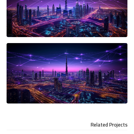
Related Projects