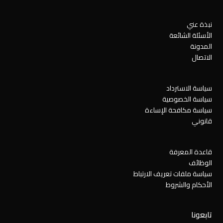
نبذة عني
الأسئلة الشائعة
المدونة
الاتصال
سياسة الاسترداد
سياسة الخصوصية
سياسة مكافحة الإساءة
قانوني
قاعدة المعرفة
الوظائف
سياسة ملفات تعريف الارتباط
الأحكام والشروط
تابعونا