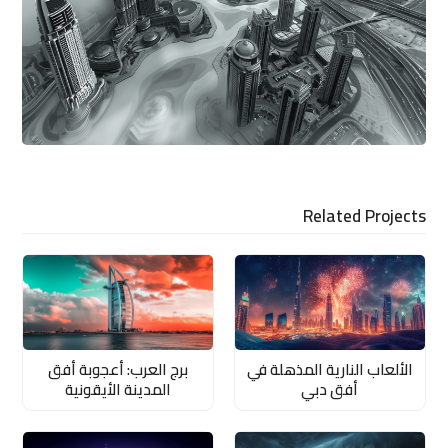
Related Projects
الألعاب النارية المذهلة في
برج العرب: أعجوبة أفق
أفق دبي
المدينة الأيقونية