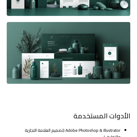
الأدوات المستخدمة
Adobe Photoshop & Illustrator (تصميم العلامة التجارية
والتغليف).