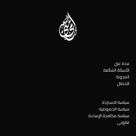
نبذة عني
الأسئلة الشائعة
المدونة
الاتصال
سياسة الاسترداد
سياسة الخصوصية
سياسة مكافحة الإساءة
قانوني