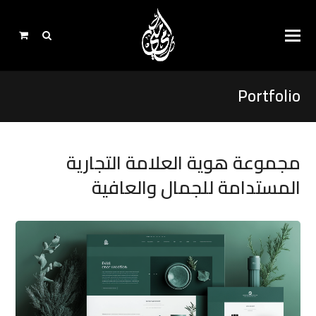
Portfolio
مجموعة هوية العلامة التجارية
المستدامة للجمال والعافية