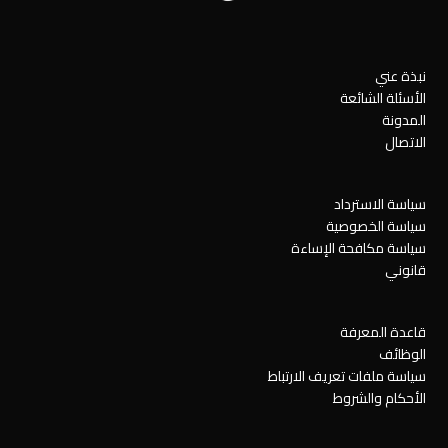
نبذة عني
الأسئلة الشائعة
المدونة
الاتصال
سياسة الاسترداد
سياسة الخصوصية
سياسة مكافحة الإساءة
قانوني
قاعدة المعرفة
الوظائف
سياسة ملفات تعريف الارتباط
الأحكام والشروط