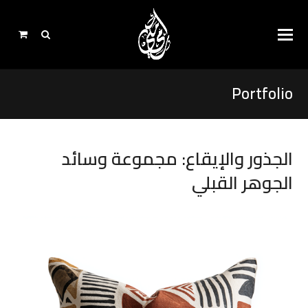
Portfolio
الجذور والإيقاع: مجموعة وسائد
الجوهر القبلي