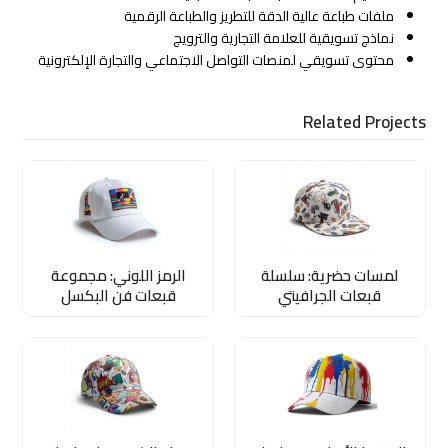
ملفات طباعة عالية الدقة للتطريز والطباعة الرقمية
نماذج تسويقية للعلامة التجارية والترويج
محتوى تسويقي لمنصات التواصل الاجتماعي والتجارة الإلكترونية
Related Projects
لمسات حضرية: سلسلة
الرمز اللوني: مجموعة
قبعات الجرافيتي
قبعات فن البكسل