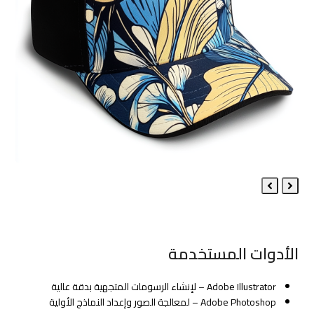
Next
Previous
Slide
Slide
الأدوات المستخدمة
Adobe Illustrator – لإنشاء الرسومات المتجهية بدقة عالية
Adobe Photoshop – لمعالجة الصور وإعداد النماذج الأولية