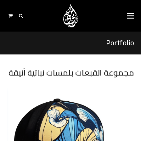
Portfolio
مجموعة القبعات بلمسات نباتية أنيقة