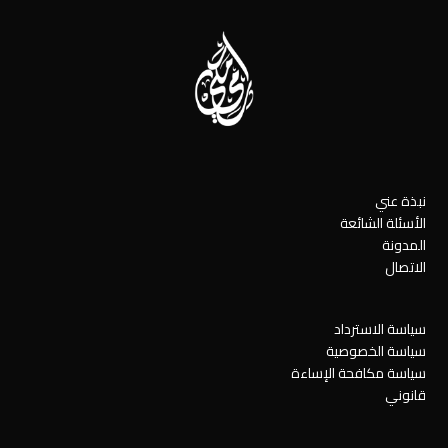
نبذة عني
الأسئلة الشائعة
المدونة
الاتصال
سياسة الاسترداد
سياسة الخصوصية
سياسة مكافحة الإساءة
قانوني