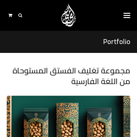
Portfolio
مجموعة تغليف الفستق المستوحاة
من اللغة الفارسية