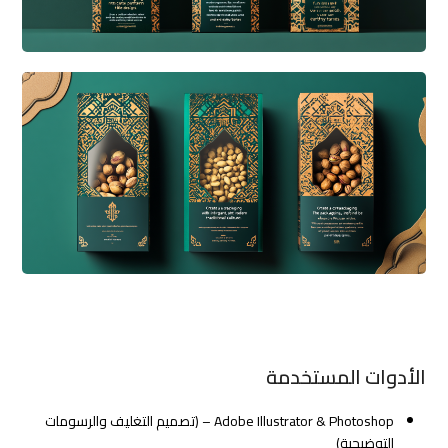
الأدوات المستخدمة
Adobe Illustrator & Photoshop – (تصميم التغليف والرسومات
التوضيحية)