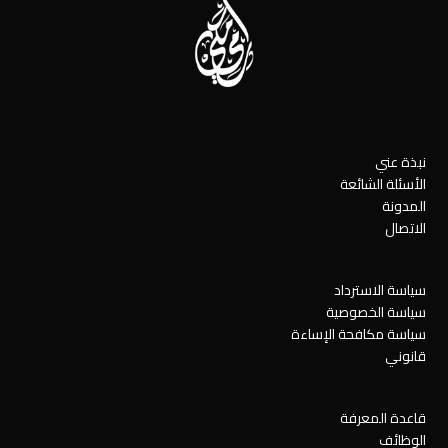
نبذة عني
الأسئلة الشائعة
المدونة
الاتصال
سياسة الاسترداد
سياسة الخصوصية
سياسة مكافحة الإساءة
قانوني
قاعدة المعرفة
الوظائف