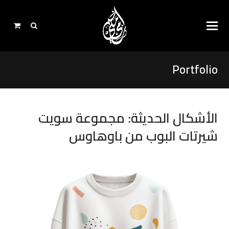
Portfolio
الأشكال الحديثة: مجموعة سويت
شيرتات البوب ​​من باوهاوس