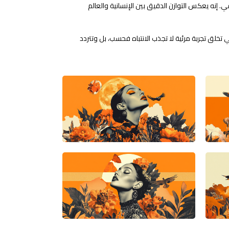
. إنه يعكس التوازن الدقيق بين الإنسانية والعالم
 تخلق تجربة مرئية لا تجذب الانتباه فحسب، بل وتتردد