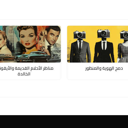
دمج الهوية والمنظور
مناظر الأحلام القديمة والأيقون
الخالدة