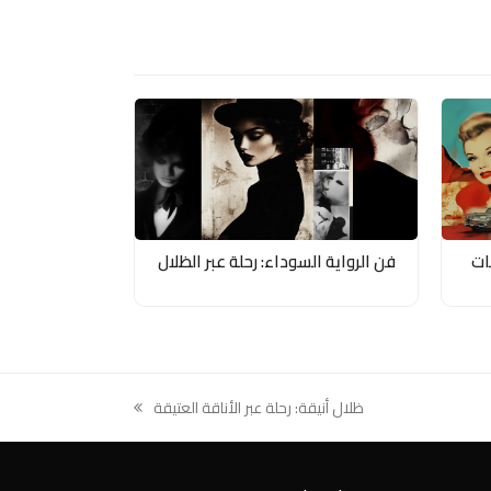
ات
فن الرواية السوداء: رحلة عبر الظلال
ظلال أنيقة: رحلة عبر الأناقة العتيقة
next
post: