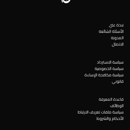
نبذة عني
الأسئلة الشائعة
المدونة
الاتصال
سياسة الاسترداد
سياسة الخصوصية
سياسة مكافحة الإساءة
قانوني
قاعدة المعرفة
الوظائف
سياسة ملفات تعريف الارتباط
الأحكام والشروط