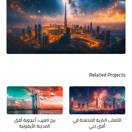
Related Projects
الألعاب النارية المذهلة في
برج العرب: أعجوبة أفق
أفق دبي
المدينة الأيقونية