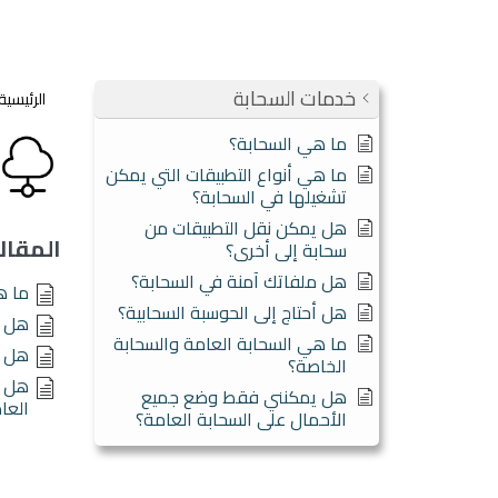
خدمات السحابة
الرئيسية
ما هي السحابة؟
ما هي أنواع التطبيقات التي يمكن
تشغيلها في السحابة؟
هل يمكن نقل التطبيقات من
المقال
سحابة إلى أخرى؟
هل ملفاتك آمنة في السحابة؟
ما ه
هل أحتاج إلى الحوسبة السحابية؟
هل ي
ما هي السحابة العامة والسحابة
هل أ
الخاصة؟
هل ي
هل يمكنني فقط وضع جميع
العا
الأحمال على السحابة العامة؟