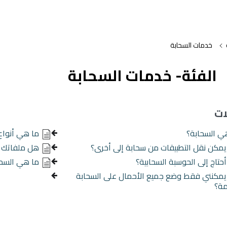
خدمات السحابة
الفئة- خدمات السحابة
ات
ي السحابة؟
ما هي أنواع
مكن نقل التطبيقات من سحابة إلى أخرى؟
هل ملفاتك آ
حتاج إلى الحوسبة السحابية؟
ما هي السحا
مكنني فقط وضع جميع الأحمال على السحابة
مة؟