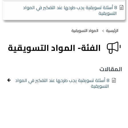
8 أسئلة تسويقية يجب طرحها عند التفكير في المواد
التسويقية
الرئيسية
المواد التسويقية
الفئة- المواد التسويقية
المقالات
8 أسئلة تسويقية يجب طرحها عند التفكير في المواد
التسويقية