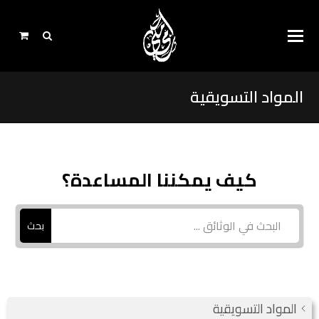
المواد التسويقية
كيف يمكننا المساعدة؟
بحث
المواد التسويقية