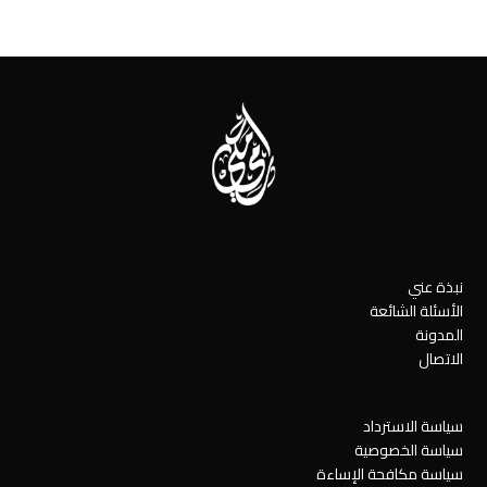
نبذة عني
الأسئلة الشائعة
المدونة
الاتصال
سياسة الاسترداد
سياسة الخصوصية
سياسة مكافحة الإساءة