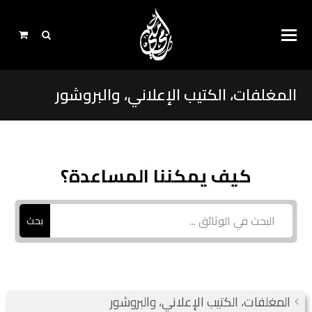
المغلفات، الكتيب الإعلاني، والبروشور
كيف يمكننا المساعدة؟
بحث
المغلفات، الكتيب الإعلاني، والبروشور