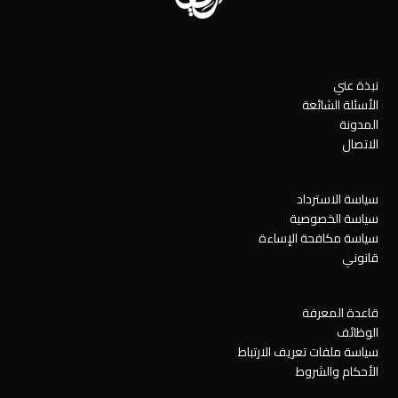
نبذة عني
الأسئلة الشائعة
المدونة
الاتصال
سياسة الاسترداد
سياسة الخصوصية
سياسة مكافحة الإساءة
قانوني
قاعدة المعرفة
الوظائف
سياسة ملفات تعريف الارتباط
الأحكام والشروط