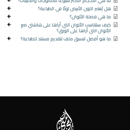
ما هي الأحجام الأكثر شيوعًا للكتالوجات والكتيبات؟
هل يُعتبر اللون الأبيض لونًا في الطباعة؟
ما هي فصلة الألوان؟
كيف ستتناسب الألوان التي أراها على شاشتي مع
الألوان التي أراها على الورق؟
ما هو أفضل تنسيق ملف لتقديم مستند للطباعة؟