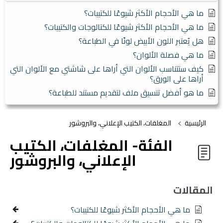
ما هي الأحجام الأكثر شيوعًا للكتيبات؟
ما هي الأحجام الأكثر شيوعًا للكتالوجات والكتيبات؟
هل يُعتبر اللون الأبيض لونًا في الطباعة؟
ما هي فصلة الألوان؟
كيف ستتناسب الألوان التي أراها على شاشتي مع الألوان التي
أراها على الورق؟
ما هو أفضل تنسيق ملف لتقديم مستند للطباعة؟
الرئيسية
المغلفات، الكتيب الإعلاني، والبروشور
الفئة- المغلفات، الكتيب
الإعلاني، والبروشور
المقالات
ما هي الأحجام الأكثر شيوعًا للكتيبات؟