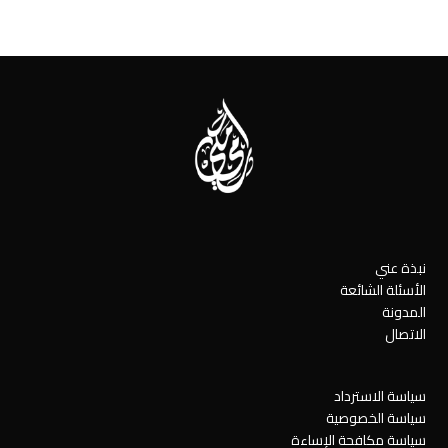
نبذة عني
الأسئلة الشائعة
المدونة
الاتصال
سياسة الاسترداد
سياسة الخصوصية
سياسة مكافحة الإساءة