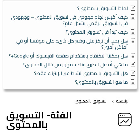
لماذا التسويق بالمحتوى؟
كيف أقيس نجاح جهودي في تسويق المحتوى – وجهودي
في التسويق الرقمي بشكل عام؟
كيف تبدأ في تسويق المحتوى؟
هل يجب أن نركز على وضع كل شيء على موقعنا أو في
أماكن أخرى؟
هل يمكننا الاكتفاء باستخدام صفحة الفيسبوك أو Google+؟
ما هي أفضل الطرق لبناء جمهور من خلال المحتوى؟
هل التسويق بالمحتوى نشاط عبر الإنترنت فقط؟
ما هو التسويق بالمحتوى؟
الرئيسية
التسويق بالمحتوى
الفئة- التسويق
بالمحتوى