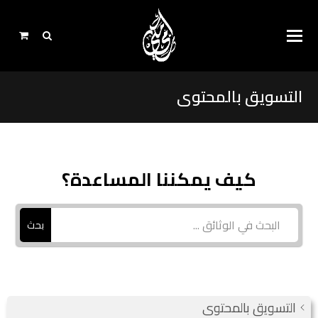
التسويق بالمحتوى
كيف يمكننا المساعدة؟
بحث
التسويق بالمحتوى