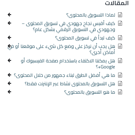
المقالات
لماذا التسويق بالمحتوى؟
كيف أقيس نجاح جهودي في تسويق المحتوى –
وجهودي في التسويق الرقمي بشكل عام؟
كيف تبدأ في تسويق المحتوى؟
هل يجب أن نركز على وضع كل شيء على موقعنا أو في
أماكن أخرى؟
هل يمكننا الاكتفاء باستخدام صفحة الفيسبوك أو
Google+؟
ما هي أفضل الطرق لبناء جمهور من خلال المحتوى؟
هل التسويق بالمحتوى نشاط عبر الإنترنت فقط؟
ما هو التسويق بالمحتوى؟