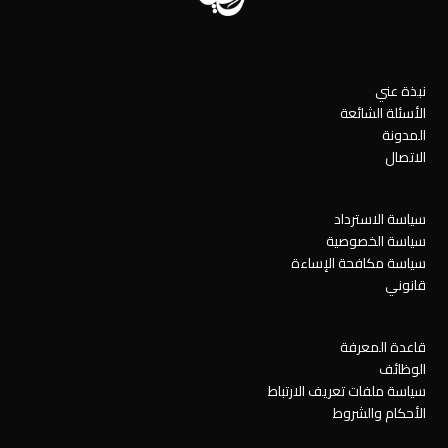
نبذة عني
الأسئلة الشائعة
المدونة
الاتصال
سياسة الاسترداد
سياسة الخصوصية
سياسة مكافحة الإساءة
قانوني
قاعدة المعرفة
الوظائف
سياسة ملفات تعريف الارتباط
الأحكام والشروط