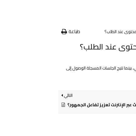
طباعة
محتوى عند الطلب؟
حتوى عند الطلب؟
، بينما تتيح الجلسات المسجلة الوصول إلى
التالي
بر الإنترنت تعزيز تفاعل الجمهور؟