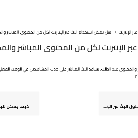
ر الإنترنت
هل يمكن استخدام البث عبر الإنترنت لكل من المحتوى المباشر وال
بر الإنترنت لكل من المحتوى المباشر والم
باشر والمحتوى عند الطلب. يساعد البث المباشر على جذب المشاهدين في الوقت الفعلي
ر.
لبث عبر الإنترنت؟
كيف يمكن للبث ع