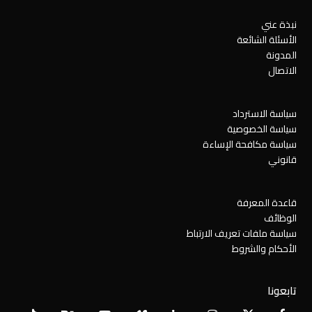
نبذة عني
الأسئلة الشائعة
المدونة
الاتصال
سياسة الاسترداد
سياسة الخصوصية
سياسة مكافحة الإساءة
قانوني
قاعدة المعرفة
الوظائف
سياسة ملفات تعريف الارتباط
الأحكام والشروط
تابعونا