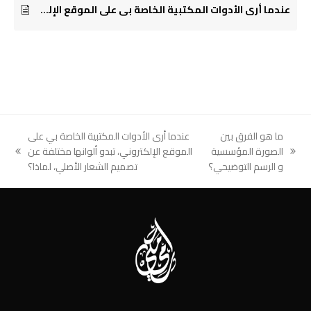
عندما أرى الأدوات المكتبية الخاصة بي على الموقع الإلكتروني، تبدو ألوانها مختلفة عن تصميم الشعار الأصلي، لماذا؟
ما هو الفرق بين
عندما أرى الأدوات المكتبية الخاصة بي على
الصورة المؤسسية
الموقع الإلكتروني، تبدو ألوانها مختلفة عن
next
previous
و الرسم التوضيحي؟
تصميم الشعار الأصلي، لماذا؟
post:
post: