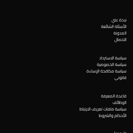
نبذة عني
الأسئلة الشائعة
المدونة
الاتصال
سياسة الاسترداد
سياسة الخصوصية
سياسة مكافحة الإساءة
قانوني
قاعدة المعرفة
الوظائف
سياسة ملفات تعريف الارتباط
الأحكام والشروط