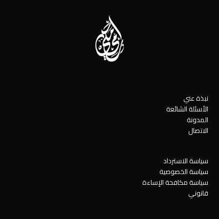
نبذة عني
الأسئلة الشائعة
المدونة
الاتصال
سياسة الاسترداد
سياسة الخصوصية
سياسة مكافحة الإساءة
قانوني