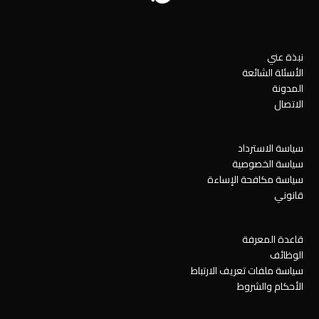
نبذة عني
الأسئلة الشائعة
المدونة
الاتصال
سياسة الاسترداد
سياسة الخصوصية
سياسة مكافحة الإساءة
قانوني
قاعدة المعرفة
الوظائف
سياسة ملفات تعريف الارتباط
الأحكام والشروط