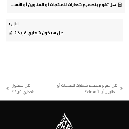
هل تقوم بتصميم شعارات للمنتجات أو العناوين أو الأسماء؟
التالي
هل سيكون شعاري فريدًا؟
هل تقوم بتصميم شعارات للمنتجات أو
هل سيكون
next
previous
العناوين أو الأسماء؟
شعاري فريدًا؟
post:
post: