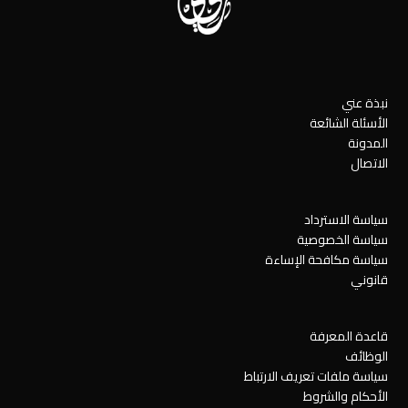
نبذة عني
الأسئلة الشائعة
المدونة
الاتصال
سياسة الاسترداد
سياسة الخصوصية
سياسة مكافحة الإساءة
قانوني
قاعدة المعرفة
الوظائف
سياسة ملفات تعريف الارتباط
الأحكام والشروط