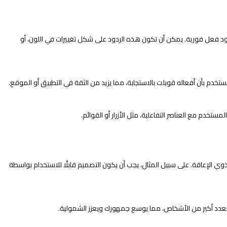
 ردود فعل فورية. يمكن أن تكون هذه الردود على شكل تغييرات في اللون، أو
تخدم بأن أفعاله قوبلت بالاستجابة، مما يزيد من الثقة في التطبيق أو الموقع.
تخدم مع العناصر التفاعلية، مثل الأزرار أو القوائم.
ي الإعاقة. على سبيل المثال، يجب أن يكون التصميم قابلًا للاستخدام بواسطة
 لعدد أكبر من الأشخاص، مما يوسع جمهورك ويعزز الشمولية.