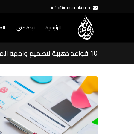
info@ramimaki.com
الرئيسية
نبذة عني
ال
10 قواعد ذهبية لتصميم واجهة المستخدم الفعالة