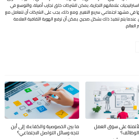
ستراتيجيات علاماتهم التجارية، يمكن للشركات خلق تجارب أصيلة، والتوسع في
تها في مشهد اجتماعي سريع التغيير. ومع ذلك، يجب على الشركات أن تتعامل مع
نوع. عندما يتم تنفيذ ذلك بشكل صحيح، يمكن أن ترفع الهوية الثقافية العلامة
 العالم.
لأتمتة على سوق العمل
ما بين الخصوصية والكفاءة: إلى أين
لوظائف؟
تتجه وسائل التواصل الاجتماعي؟