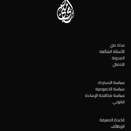
نبذة عني
الأسئلة الشائعة
المدونة
الاتصال
سياسة الاسترداد
سياسة الخصوصية
سياسة مكافحة الإساءة
قانوني
قاعدة المعرفة
الوظائف