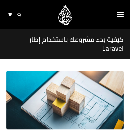
كيفية بدء مشروعك باستخدام إطار
Laravel