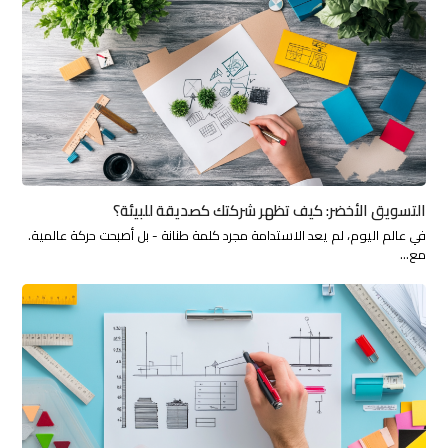
التسويق الأخضر: كيف تظهر شركتك كصديقة للبيئة؟
في عالم اليوم، لم يعد الاستدامة مجرد كلمة طنانة - بل أصبحت حركة عالمية.
مع…