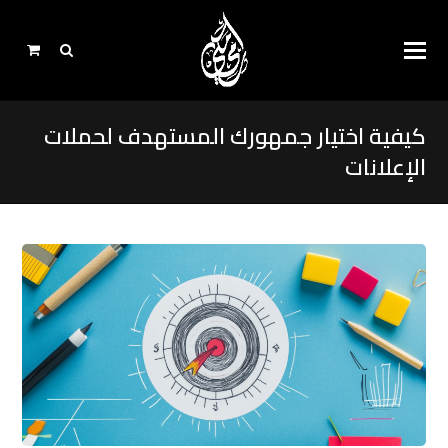
كيفية اختيار جمهورك المستهدف لحملات
الإعلانات