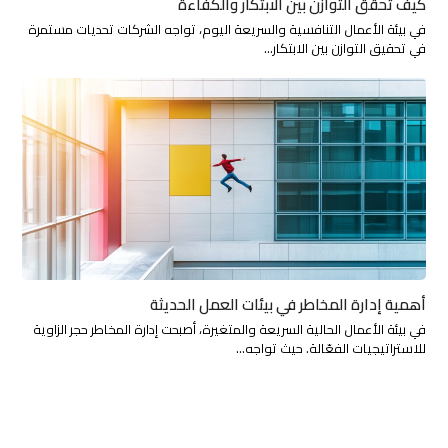
كيف تحقق التوازن بين الابتكار والكفاءة
في بيئة الأعمال التنافسية والسريعة اليوم، تواجه الشركات تحديات مستمرة
في تحقيق التوازن بين الابتكار…
أهمية إدارة المخاطر في بيئات العمل الحديثة
في بيئة الأعمال الحالية السريعة والمتغيرة، أصبحت إدارة المخاطر حجر الزاوية
للاستراتيجيات الفعّالة. حيث تواجه…