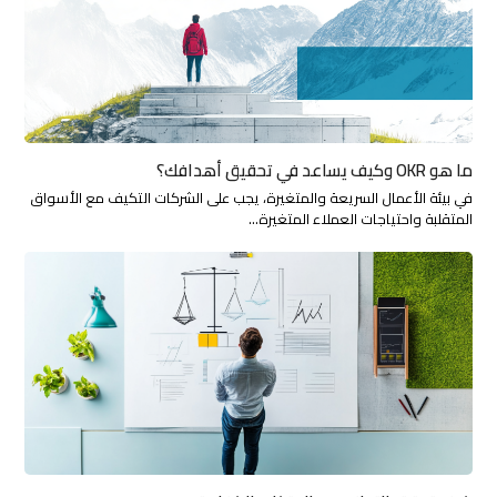
ما هو OKR وكيف يساعد في تحقيق أهدافك؟
في بيئة الأعمال السريعة والمتغيرة، يجب على الشركات التكيف مع الأسواق
المتقلبة واحتياجات العملاء المتغيرة…