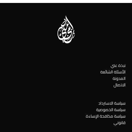
نبذة عني
الأسئلة الشائعة
المدونة
الاتصال
سياسة الاسترداد
سياسة الخصوصية
سياسة مكافحة الإساءة
قانوني