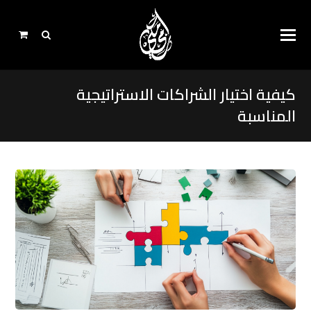
كيفية اختيار الشراكات الاستراتيجية
المناسبة