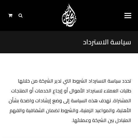
سياسة الاسترداد
تحدد سياسة الاسترداد الشروط التي تدير الشركة من خلالها
طلبات العملاء لاسترداد الأموال أو إرجاع الخدمات أو المنتجات
المشتراة. تهدف هذه السياسة إلى وضع إرشادات واضحة بشأن
الأهلية، والمواعيد الزمنية، والشروط لضمان الشفافية والفهم
المتبادل بين الشركة وعملائها.