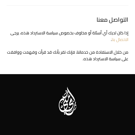
التواصل معنا
إذا كان لديك أي أسئلة أو مخاوف بخصوص سياسة الاسترداد هذه، يرجى
الاتصال بنا
.
من خلال الاستفادة من خدماتنا، فإنك تقر بأنك قد قرأت وفهمت ووافقت
على سياسة الاسترداد هذه.