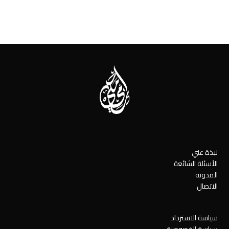
نبذة عني
الأسئلة الشائعة
المدونة
الاتصال
سياسة الاسترداد
سياسة الخصوصية