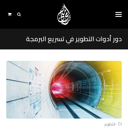
دور أدوات التطوير في تسريع البرمجة
التطوير