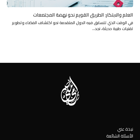
العلم والابتكار: الطريق القويم نحو نهضة المجتمعات
في الوقت الذي تتسابق فيه الدول المتقدمة نحو اكتشاف الفضاء وتطوير
تقنيات طبية حديثة، نجد…
نبذة عني
الأسئلة الشائعة