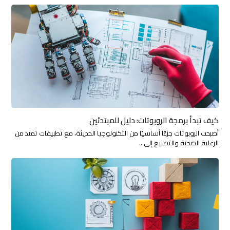
كيف تبدأ برمجة الروبوتات: دليل للمبتدئين
أصبحت الروبوتات جزءًا أساسيًا من التكنولوجيا الحديثة، مع تطبيقات تمتد من
الرعاية الصحية والتصنيع إلى…