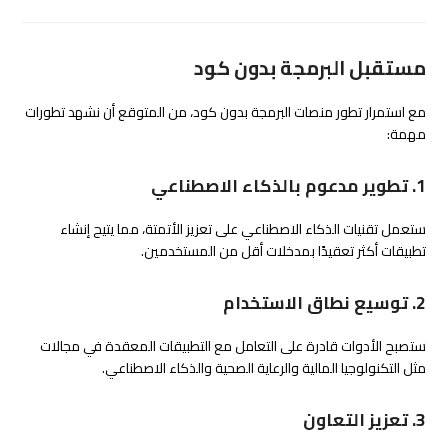
مستقبل البرمجة بدون كود
مع استمرار تطور منصات البرمجة بدون كود، من المتوقع أن نشهد تطورات
مهمة:
1. تطوير مدعوم بالذكاء الاصطناعي
ستعمل تقنيات الذكاء الاصطناعي على تعزيز الأتمتة، مما يتيح إنشاء
تطبيقات أكثر تعقيدًا بمدخلات أقل من المستخدمين.
2. توسيع نطاق الاستخدام
ستصبح الأدوات قادرة على التعامل مع التطبيقات المعقدة في مجالات
مثل التكنولوجيا المالية والرعاية الصحية والذكاء الاصطناعي.
3. تعزيز التعاون