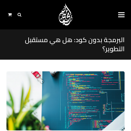
البرمجة بدون كود: هل هي مستقبل
التطوير؟