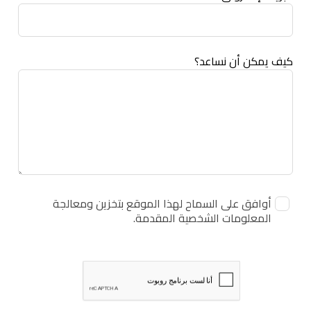
كيف يمكن أن نساعد؟
أوافق على السماح لهذا الموقع بتخزين ومعالجة
المعلومات الشخصية المقدمة.