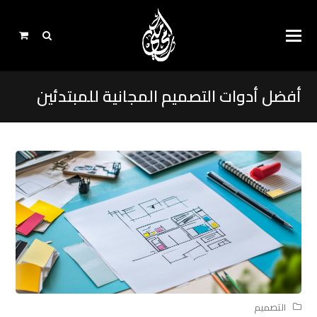
أفضل أدوات التصميم المجانية للمبتدئين
التصميم