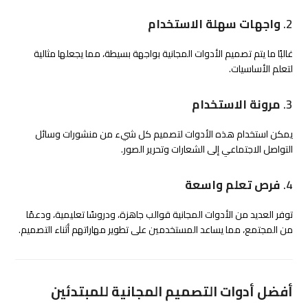
2.
واجهات سهلة الاستخدام
غالبًا ما يتم تصميم الأدوات المجانية بواجهة بسيطة، مما يجعلها مثالية
لتعلم الأساسيات.
3.
مرونة الاستخدام
يمكن استخدام هذه الأدوات لتصميم كل شيء من منشورات وسائل
التواصل الاجتماعي إلى الشعارات وتحرير الصور.
4.
فرص تعلم واسعة
توفر العديد من الأدوات المجانية قوالب جاهزة، ودروسًا تعليمية، ودعمًا
من المجتمع، مما يساعد المستخدمين على تطوير مهاراتهم أثناء التصميم.
أفضل أدوات التصميم المجانية للمبتدئين