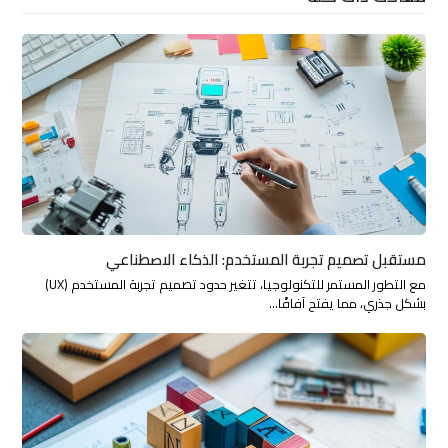
مستقبل تصميم تجربة المستخدم: الذكاء الاصطناعي
مع التطور المستمر للتكنولوجيا، تتغير حدود تصميم تجربة المستخدم (UX)
بشكل جذري، مما يفتح آفاقًا…