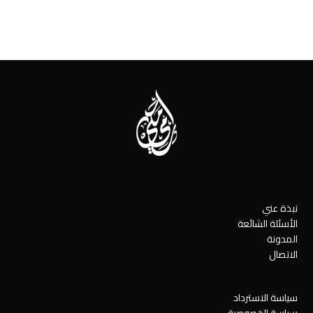
نبذة عني
الأسئلة الشائعة
المدونة
الاتصال
سياسة الاسترداد