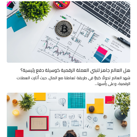
هل العالم جاهز لتبني العملة الرقمية كوسيلة دفع رئيسية؟
شهد العالم تحولًا كبيرًا في طريقة تعاملنا مع المال. حيث أثارت العملات
الرقمية، وعلى رأسها…