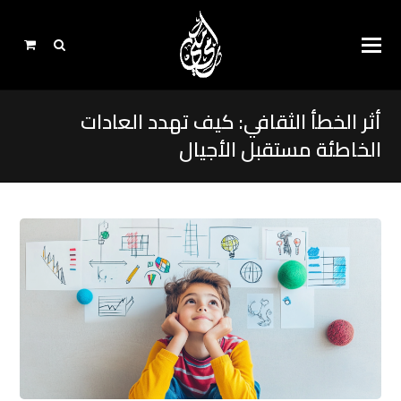
أثر الخطأ الثقافي: كيف تهدد العادات
الخاطئة مستقبل الأجيال